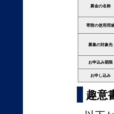
募金の名称
寄附の使用用
募集の対象先
お申込み期限
お申し込み
趣意