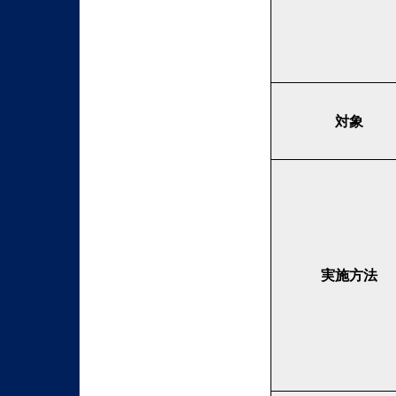
対象
実施方法