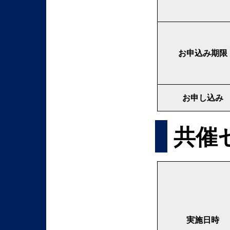
お申込み期限
お申し込み
共催
実施日時