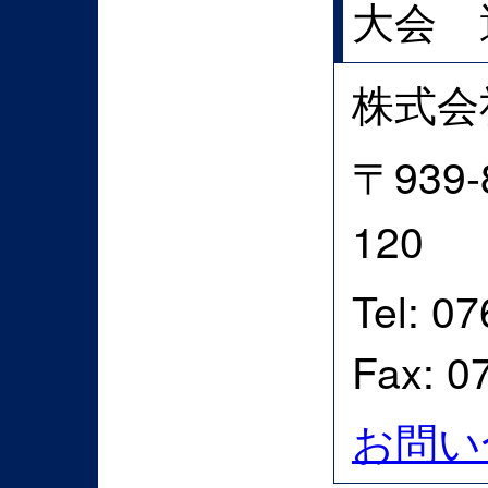
大会 
株式会
〒939
120
Tel: 0
Fax: 0
お問い