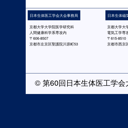
日本生体医工学会大会事務局
日本生体磁
京都大学大学院医学研究科
京都大学大
人間健康科学系専攻内
電気工学専
〒606-8507
〒615-8510
京都市左京区聖護院川原町53
京都市西京
© 第60回日本生体医工学