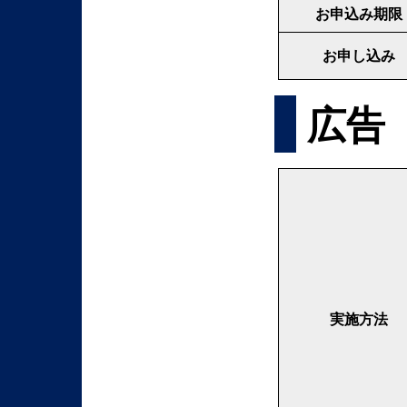
お申込み期限
お申し込み
広告
実施方法